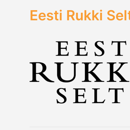
Eesti Rukki Sel