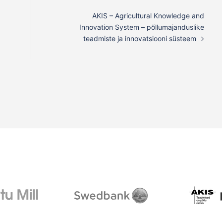
AKIS – Agricultural Knowledge and
Innovation System – põllumajanduslike
teadmiste ja innovatsiooni süsteem