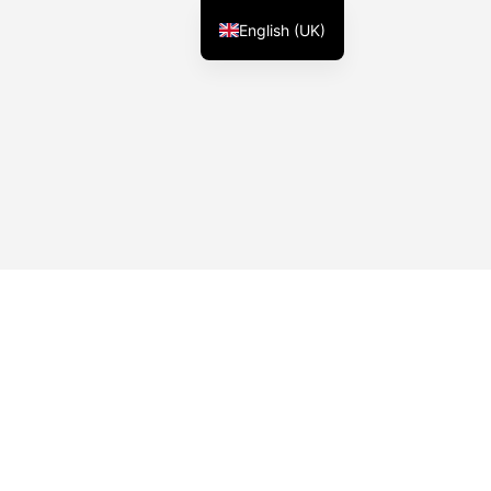
English (UK)