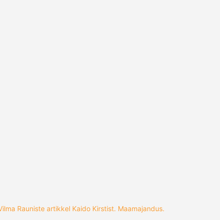
Vilma Rauniste artikkel Kaido Kirstist. Maamajandus.