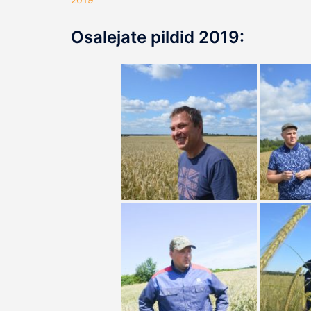
Osalejate pildid 2019: