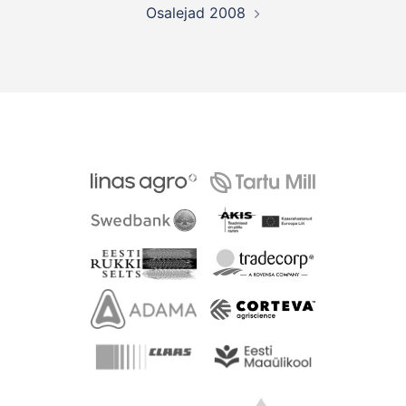
Osalejad 2008