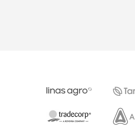
navigation