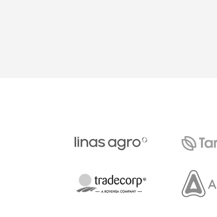
navigation