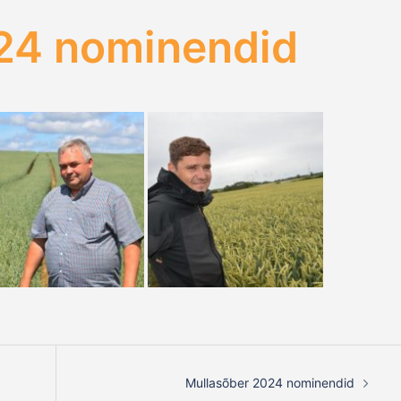
24 nominendid
Mullasõber 2024 nominendid