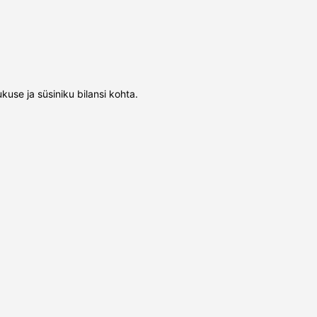
kuse ja süsiniku bilansi kohta.